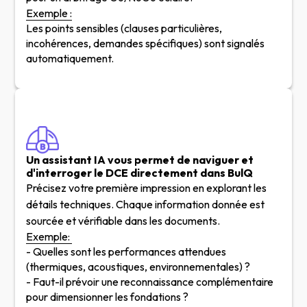
Exemple :
Les points sensibles (clauses particulières,
incohérences, demandes spécifiques) sont signalés
automatiquement.
Un assistant IA vous permet de naviguer et
d'interroger le DCE directement dans BulQ
Précisez votre première impression en explorant les
détails techniques. Chaque information donnée est
sourcée et vérifiable dans les documents.
Exemple:
- Quelles sont les performances attendues
(thermiques, acoustiques, environnementales) ?
- Faut-il prévoir une reconnaissance complémentaire
pour dimensionner les fondations ?