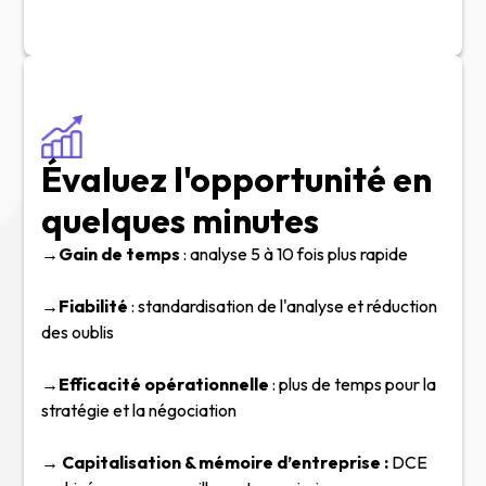
Évaluez l'opportunité en
quelques minutes
→Gain de temps
: analyse 5 à 10 fois plus rapide
→Fiabilité
: standardisation de l'analyse et réduction
des oublis
→Efficacité opérationnelle
: plus de temps pour la
stratégie et la négociation
→ Capitalisation & mémoire d’entreprise :
DCE