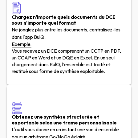
Chargez n'importe quels documents du DCE
sous n'importe quel format
Ne jonglez plus entre les documents, centralisez-les
dans l'app BulQ.
Exemple:
Vous recevez un DCE comprenant un CCTP en PDF,
un CCAP en Word et un DQE en Excel. En un seul
chargement dans BulQ, l’ensemble est traité et
restitué sous forme de synthèse exploitable.
Obtenez une synthèse structurée et
exportable selon une trame personnalisable
L'outil vous donne en un instant une vue d'ensemble
pour un arbitrage Go/NoGo éclairé.