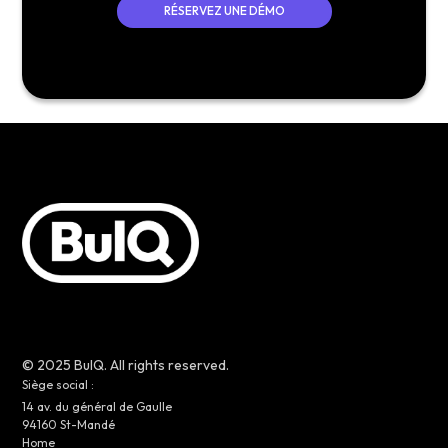
RÉSERVEZ UNE DÉMO
© 2025 BulQ. All rights reserved.
Siège social :
14 av. du général de Gaulle
94160 St-Mandé
Home