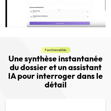
Fonctionnalités
Une synthèse instantanée
du dossier et un assistant
IA pour interroger dans le
détail